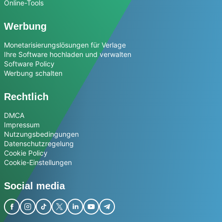
Online-Tools
Werbung
Monetarisierungslösungen für Verlage
Ihre Software hochladen und verwalten
Software Policy
Werbung schalten
Rechtlich
DMCA
Impressum
Nutzungsbedingungen
Datenschutzregelung
Cookie Policy
Cookie-Einstellungen
Social media