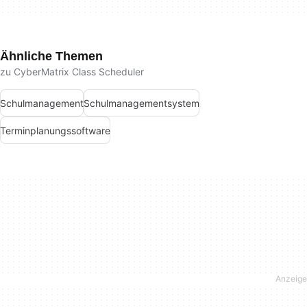
Ähnliche Themen
zu CyberMatrix Class Scheduler
Schulmanagement
Schulmanagementsystem
Terminplanungssoftware