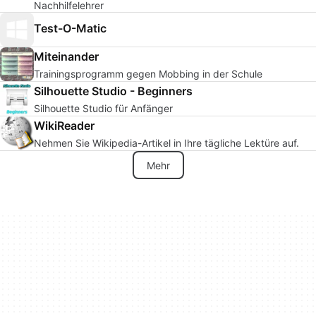
Nachhilfelehrer
Test-O-Matic
Miteinander
Trainingsprogramm gegen Mobbing in der Schule
Silhouette Studio - Beginners
Silhouette Studio für Anfänger
WikiReader
Nehmen Sie Wikipedia-Artikel in Ihre tägliche Lektüre auf.
Mehr